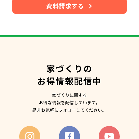
資料請求する
家づくりの
お得情報配信中
家づくりに関する
お得な情報を配信しています。
是非お気軽にフォローしてください。