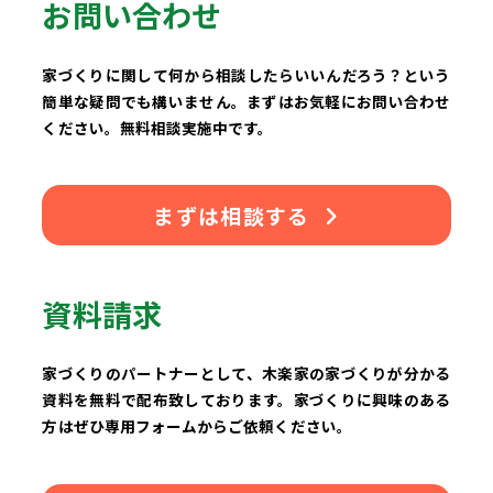
お問い合わせ
家づくりに関して何から相談したらいいんだろう？という
簡単な疑問でも構いません。まずはお気軽にお問い合わせ
ください。無料相談実施中です。
まずは相談する
資料請求
家づくりのパートナーとして、木楽家の家づくりが分かる
資料を無料で配布致しております。家づくりに興味のある
方はぜひ専用フォームからご依頼ください。