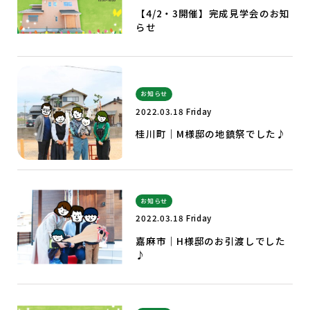
【4/2・3開催】完成見学会のお知
らせ
お知らせ
2022.03.18 Friday
桂川町｜M様邸の地鎮祭でした♪
お知らせ
2022.03.18 Friday
嘉麻市｜H様邸のお引渡しでした
♪