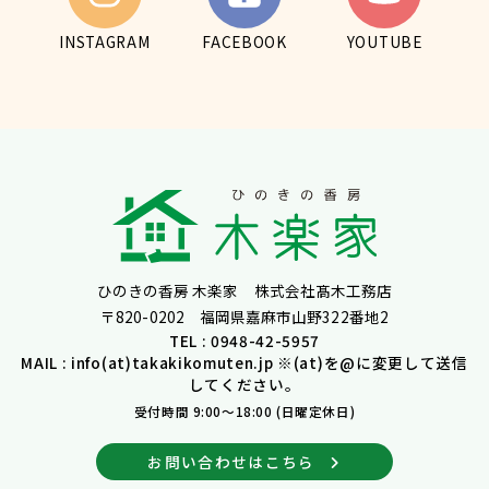
INSTAGRAM
FACEBOOK
YOUTUBE
ひのきの香房 木楽家 株式会社髙木工務店
〒820-0202 福岡県嘉麻市山野322番地2
TEL : 0948-42-5957
MAIL : info(at)takakikomuten.jp ※(at)を@に変更して送信
してください。
受付時間 9:00～18:00 (日曜定休日)
お問い合わせはこちら