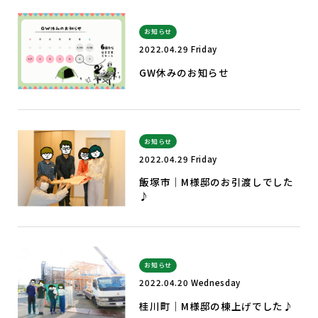
お知らせ
2022.04.29 Friday
GW休みのお知らせ
お知らせ
2022.04.29 Friday
飯塚市｜M様邸のお引渡しでした
♪
お知らせ
2022.04.20 Wednesday
桂川町｜M様邸の棟上げでした♪