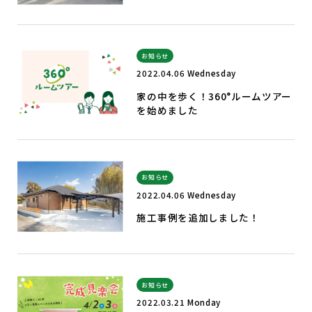
お知らせ
2022.04.06 Wednesday
家の中を歩く！360°ルームツアー
を始めました
お知らせ
2022.04.06 Wednesday
施工事例を追加しました！
お知らせ
2022.03.21 Monday