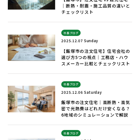
｜断熱・耐震・施工品質の違いと
チェックリスト
社長ブログ
2025.12.07 Sunday
【飯塚市の注文住宅】住宅会社の
選び方5つの視点｜工務店・ハウ
スメーカー比較とチェックリスト
社長ブログ
2025.12.06 Saturday
飯塚市の注文住宅｜高断熱・高気
密で光熱費はどれだけ安くなる？
6地域のシミュレーションで解説
社長ブログ