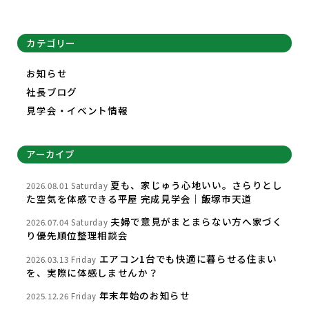
カテゴリー
お知らせ
社長ブログ
見学会・イベント情報
アーカイブ
夏も、家じゅう心地いい。さらりとし
2026.08.01 Saturday
た空気を体感できる平屋 完成見学会｜飯塚市天道
夫婦で意見がまとまらない方へ家づく
2026.07.04 Saturday
り優先順位整理相談会
エアコン1台でも快適に暮らせる住まい
2026.03.13 Friday
を、実際に体感しませんか？
年末年始のお知らせ
2025.12.26 Friday