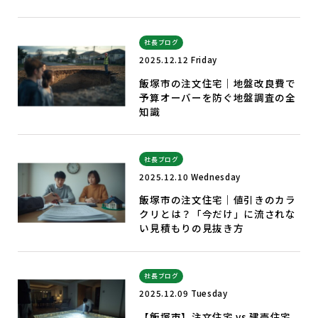
社長ブログ
2025.12.12 Friday
飯塚市の注文住宅｜地盤改良費で
予算オーバーを防ぐ地盤調査の全
知識
社長ブログ
2025.12.10 Wednesday
飯塚市の注文住宅｜値引きのカラ
クリとは？「今だけ」に流されな
い見積もりの見抜き方
社長ブログ
2025.12.09 Tuesday
【飯塚市】注文住宅 vs 建売住宅