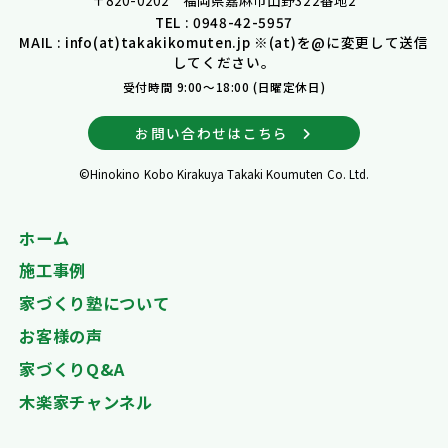
TEL : 0948-42-5957
MAIL : info(at)takakikomuten.jp ※(at)を@に変更して送信
してください。
受付時間 9:00～18:00 (日曜定休日)
お問い合わせはこちら
©Hinokino Kobo Kirakuya Takaki Koumuten Co. Ltd.
ホーム
施工事例
家づくり塾について
お客様の声
家づくりQ&A
木楽家チャンネル