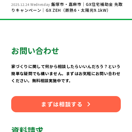
飯塚市・嘉麻市｜GX住宅補助金 先取
2025.12.24 Wednesday
りキャンペーン｜GX ZEH（断熱6・太陽光9.1kW）
お問い合わせ
家づくりに関して何から相談したらいいんだろう？という
簡単な疑問でも構いません。まずはお気軽にお問い合わせ
ください。無料相談実施中です。
まずは相談する
資料請求