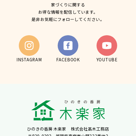
家づくりに関する
お得な情報を配信しています。
是非お気軽にフォローしてください。
INSTAGRAM
FACEBOOK
YOUTUBE
ひのきの香房 木楽家 株式会社髙木工務店
〒820-0202 福岡県嘉麻市山野322番地2