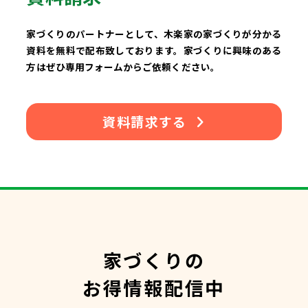
家づくりのパートナーとして、木楽家の家づくりが分かる
資料を無料で配布致しております。家づくりに興味のある
方はぜひ専用フォームからご依頼ください。
資料請求する
家づくりの
お得情報配信中