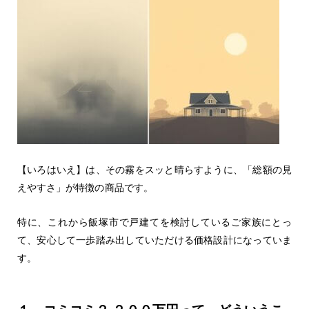
【いろはいえ】は、その霧をスッと晴らすように、「総額の見
えやすさ」が特徴の商品です。
特に、これから飯塚市で戸建てを検討しているご家族にとっ
て、安心して一歩踏み出していただける価格設計になっていま
す。