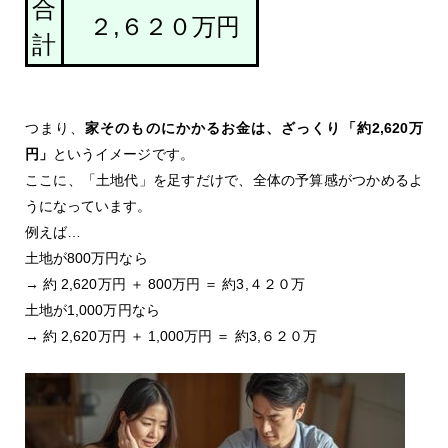
合
２,６２０万円
計
つまり、
家そのものにかかるお金は、ざっくり「約2,620万
円」
というイメージです。
ここに、「土地代」を足すだけで、全体の予算感がつかめるよ
うになっています。
例えば…
土地が800万円なら
→ 約 2,620万円 ＋ 800万円 ＝ 約3,４２０万
土地が1,000万円なら
→ 約 2,620万円 ＋ 1,000万円 ＝ 約3,６２０万