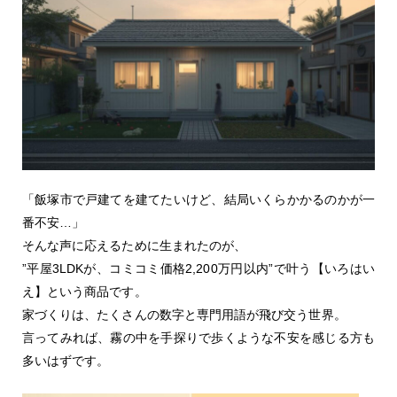
「飯塚市で戸建てを建てたいけど、結局いくらかかるのかが一
番不安…」
そんな声に応えるために生まれたのが、
”平屋3LDKが、コミコミ価格2,200万円以内”で叶う【いろはい
え】という商品です。
家づくりは、たくさんの数字と専門用語が飛び交う世界。
言ってみれば、霧の中を手探りで歩くような不安を感じる方も
多いはずです。