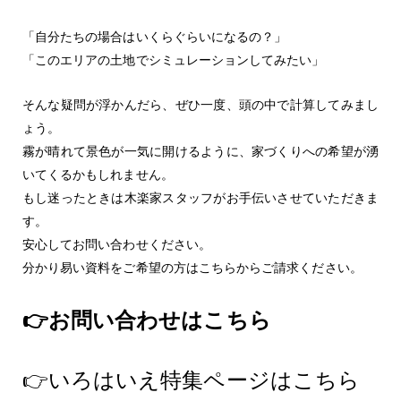
「自分たちの場合はいくらぐらいになるの？」
「このエリアの土地でシミュレーションしてみたい」
そんな疑問が浮かんだら、ぜひ一度、頭の中で計算してみまし
ょう。
霧が晴れて景色が一気に開けるように、家づくりへの希望が湧
いてくるかもしれません。
もし迷ったときは木楽家スタッフがお手伝いさせていただきま
す。
安心してお問い合わせください。
分かり易い資料をご希望の方はこちらからご請求ください。
👉お問い合わせはこちら
👉いろはいえ特集ページはこちら