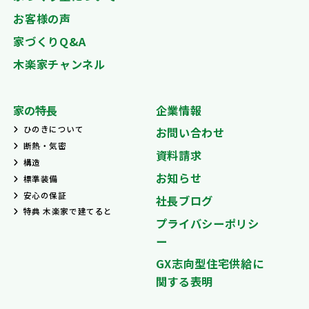
お客様の声
家づくりQ&A
木楽家チャンネル
家の特長
企業情報
ひのきについて
お問い合わせ
断熱・気密
資料請求
構造
お知らせ
標準装備
安心の保証
社長ブログ
特典 木楽家で建てると
プライバシーポリシ
ー
GX志向型住宅供給に
関する表明