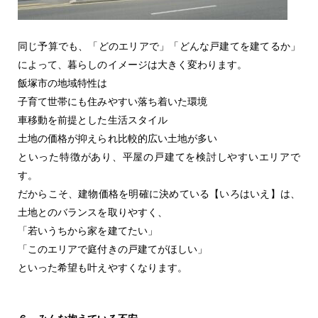
同じ予算でも、「どのエリアで」「どんな戸建てを建てるか」
によって、暮らしのイメージは大きく変わります。
飯塚市の地域特性は
子育て世帯にも住みやすい落ち着いた環境
車移動を前提とした生活スタイル
土地の価格が抑えられ比較的広い土地が多い
といった特徴があり、平屋の戸建てを検討しやすいエリアで
す。
だからこそ、建物価格を明確に決めている【いろはいえ】は、
土地とのバランスを取りやすく、
「若いうちから家を建てたい」
「このエリアで庭付きの戸建てがほしい」
といった希望も叶えやすくなります。