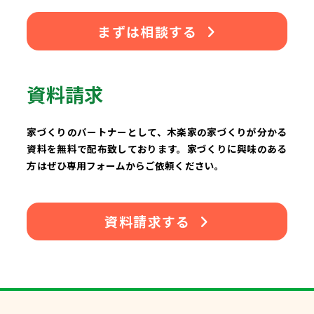
まずは相談する
資料請求
家づくりのパートナーとして、木楽家の家づくりが分かる
資料を無料で配布致しております。家づくりに興味のある
方はぜひ専用フォームからご依頼ください。
資料請求する