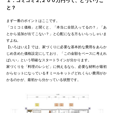
１．コミコミ２,２００万円って、どういうこ
と？
まず一番のポイントはここです。
「コミコミ価格」と聞くと、「本当に全部入ってるの？」「あ
とから追加が出てこない？」と心配になる方もいらっしゃいま
すよね。
【いろはいえ】では、家づくりに必要な基本的な費用をあらか
じめ含めた価格設定にしており、「この金額をベースに考えれ
ばいい」という明確なスタートラインが分かります。
家づくりを「料理のレシピ」に例えるなら、必要な材料が最初
からセットになっている🥬ミールキット🍗どれくらい費用がか
かるのかが、最初から分かっている状態です。