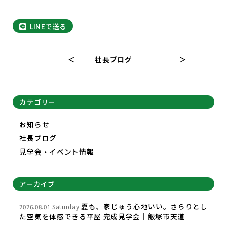
LINEで送る
＜
社長ブログ
＞
カテゴリー
お知らせ
社長ブログ
見学会・イベント情報
アーカイブ
夏も、家じゅう心地いい。さらりとし
2026.08.01 Saturday
た空気を体感できる平屋 完成見学会｜飯塚市天道