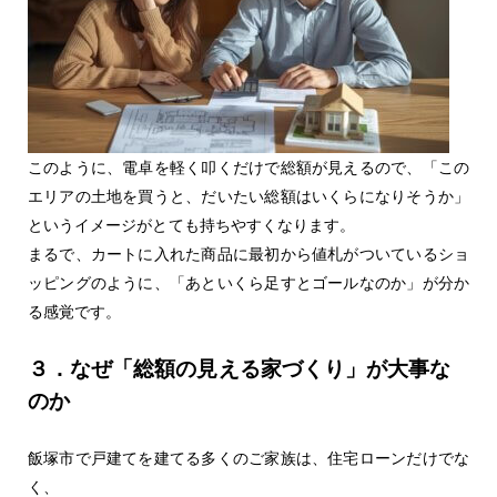
このように、電卓を軽く叩くだけで総額が見えるので、「この
エリアの土地を買うと、だいたい総額はいくらになりそうか」
というイメージがとても持ちやすくなります。
まるで、カートに入れた商品に最初から値札がついているショ
ッピングのように、「あといくら足すとゴールなのか」が分か
る感覚です。
３．なぜ「総額の見える家づくり」が大事な
のか
飯塚市で戸建てを建てる多くのご家族は、住宅ローンだけでな
く、