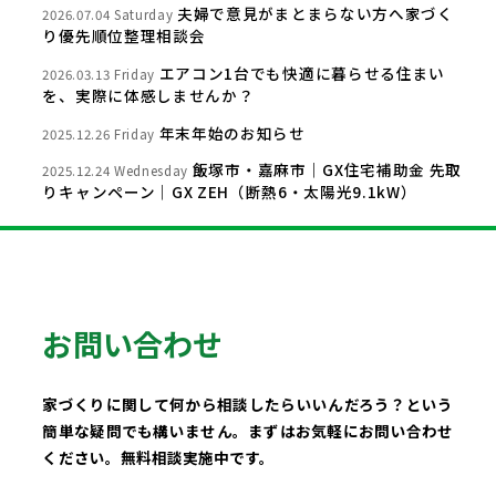
夫婦で意見がまとまらない方へ家づく
2026.07.04 Saturday
り優先順位整理相談会
エアコン1台でも快適に暮らせる住まい
2026.03.13 Friday
を、実際に体感しませんか？
年末年始のお知らせ
2025.12.26 Friday
飯塚市・嘉麻市｜GX住宅補助金 先取
2025.12.24 Wednesday
りキャンペーン｜GX ZEH（断熱6・太陽光9.1kW）
お問い合わせ
家づくりに関して何から相談したらいいんだろう？という
簡単な疑問でも構いません。まずはお気軽にお問い合わせ
ください。無料相談実施中です。