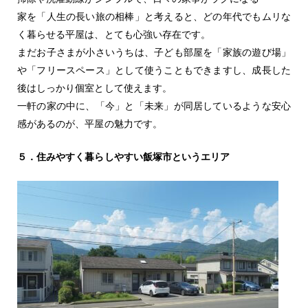
家を「人生の長い旅の相棒」と考えると、どの年代でもムリな
く暮らせる平屋は、とても心強い存在です。
まだお子さまが小さいうちは、子ども部屋を「家族の遊び場」
や「フリースペース」として使うこともできますし、成長した
後はしっかり個室として使えます。
一軒の家の中に、「今」と「未来」が同居しているような安心
感があるのが、平屋の魅力です。
５．住みやすく暮らしやすい飯塚市というエリア