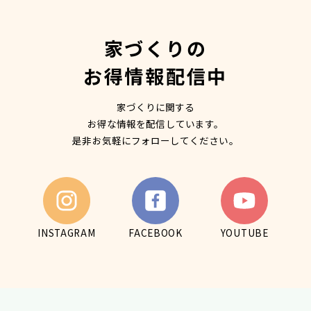
家づくりの
お得情報配信中
家づくりに関する
お得な情報を配信しています。
是非お気軽にフォローしてください。
INSTAGRAM
FACEBOOK
YOUTUBE