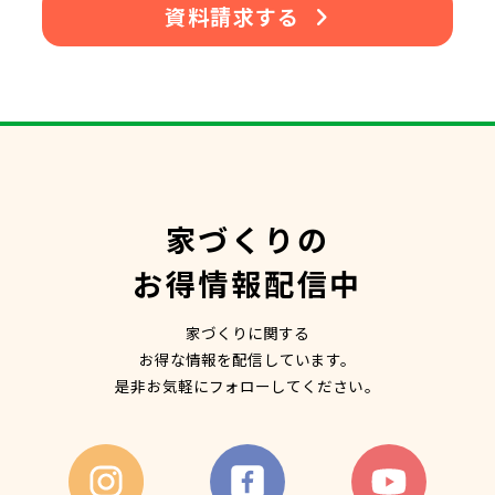
資料請求する
家づくりの
お得情報配信中
家づくりに関する
お得な情報を配信しています。
是非お気軽にフォローしてください。