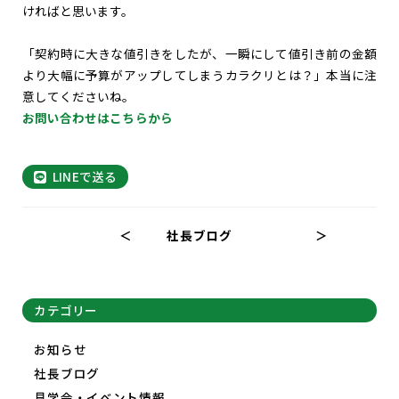
ければと思います。
「契約時に大きな値引きをしたが、一瞬にして値引き前の金額
より大幅に予算がアップしてしまうカラクリとは？」本当に注
意してくださいね。
お問い合わせはこちらから
LINEで送る
＜
社長ブログ
＞
カテゴリー
お知らせ
社長ブログ
見学会・イベント情報