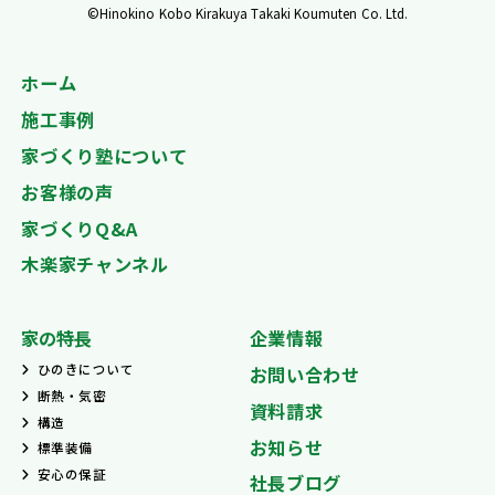
©Hinokino Kobo Kirakuya Takaki Koumuten Co. Ltd.
ホーム
施工事例
家づくり塾について
お客様の声
家づくりQ&A
木楽家チャンネル
家の特長
企業情報
ひのきについて
お問い合わせ
断熱・気密
資料請求
構造
お知らせ
標準装備
安心の保証
社長ブログ