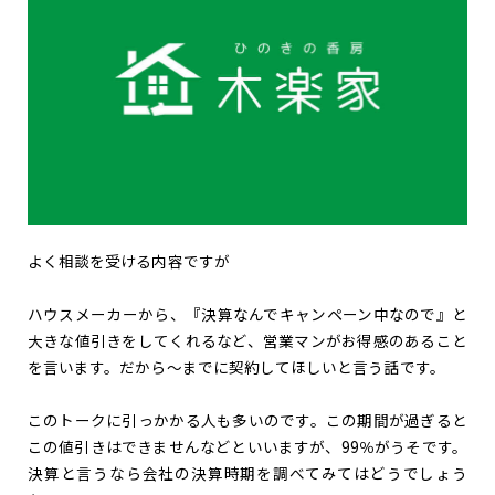
よく相談を受ける内容ですが
ハウスメーカーから、『決算なんでキャンペーン中なので』と
大きな値引きをしてくれるなど、営業マンがお得感のあること
を言います。だから～までに契約してほしいと言う話です。
このトークに引っかかる人も多いのです。この期間が過ぎると
この値引きはできませんなどといいますが、99％がうそです。
決算と言うなら会社の決算時期を調べてみてはどうでしょう