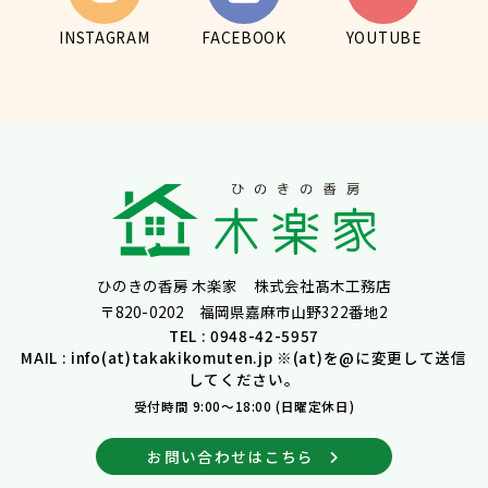
INSTAGRAM
FACEBOOK
YOUTUBE
ひのきの香房 木楽家 株式会社髙木工務店
〒820-0202 福岡県嘉麻市山野322番地2
TEL : 0948-42-5957
MAIL : info(at)takakikomuten.jp ※(at)を@に変更して送信
してください。
受付時間 9:00～18:00 (日曜定休日)
お問い合わせはこちら