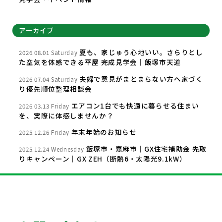
アーカイブ
夏も、家じゅう心地いい。さらりとし
2026.08.01 Saturday
た空気を体感できる平屋 完成見学会｜飯塚市天道
夫婦で意見がまとまらない方へ家づく
2026.07.04 Saturday
り優先順位整理相談会
エアコン1台でも快適に暮らせる住まい
2026.03.13 Friday
を、実際に体感しませんか？
年末年始のお知らせ
2025.12.26 Friday
飯塚市・嘉麻市｜GX住宅補助金 先取
2025.12.24 Wednesday
りキャンペーン｜GX ZEH（断熱6・太陽光9.1kW）