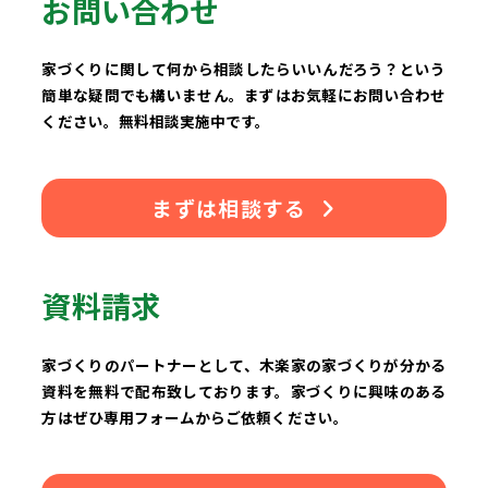
お問い合わせ
家づくりに関して何から相談したらいいんだろう？という
簡単な疑問でも構いません。まずはお気軽にお問い合わせ
ください。無料相談実施中です。
まずは相談する
資料請求
家づくりのパートナーとして、木楽家の家づくりが分かる
資料を無料で配布致しております。家づくりに興味のある
方はぜひ専用フォームからご依頼ください。